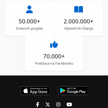
50.000
+
2.000.000
+
Dnevnih posjeta
Mjesečnih čitanja
70.000
+
Pratilaca na Facebooku