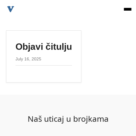
Objavi čitulju
July 16, 2025
Naš uticaj u brojkama