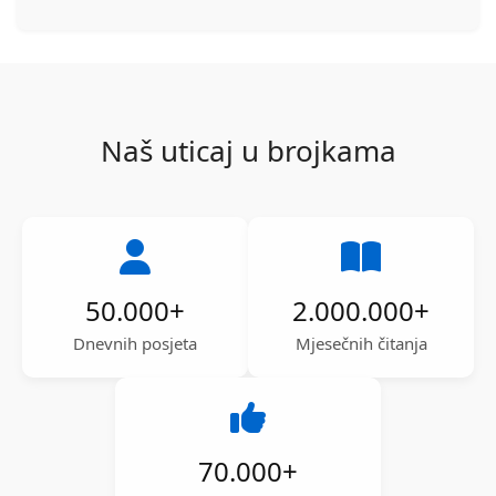
Naš uticaj u brojkama
50.000
+
2.000.000
+
Dnevnih posjeta
Mjesečnih čitanja
70.000
+