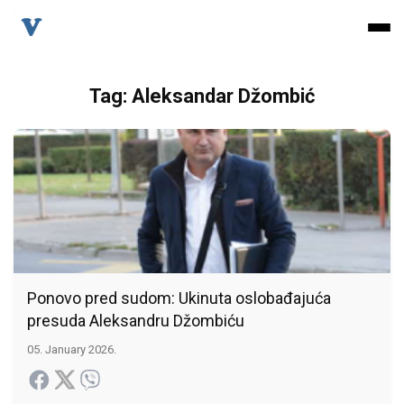
Tag: Aleksandar Džombić
Ponovo pred sudom: Ukinuta oslobađajuća
presuda Aleksandru Džombiću
05. January 2026.