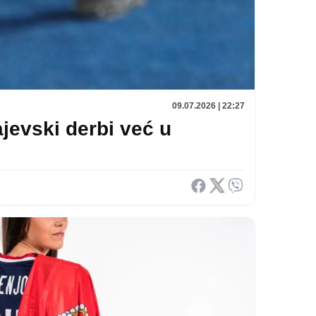
09.07.2026 | 22:27
jevski derbi već u