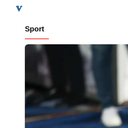
Sport