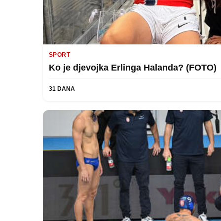
SPORT
Ko je djevojka Erlinga Halanda? (FOTO)
31 DANA