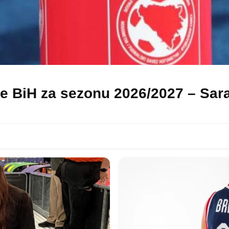
e BiH za sezonu 2026/2027 – Sara