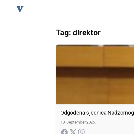
Tag: direktor
Odgođena sjednica Nadzornog 
10. September 2025.