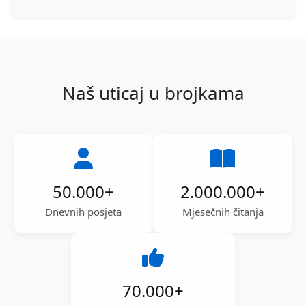
Naš uticaj u brojkama
50.000
+
2.000.000
+
Dnevnih posjeta
Mjesečnih čitanja
70.000
+