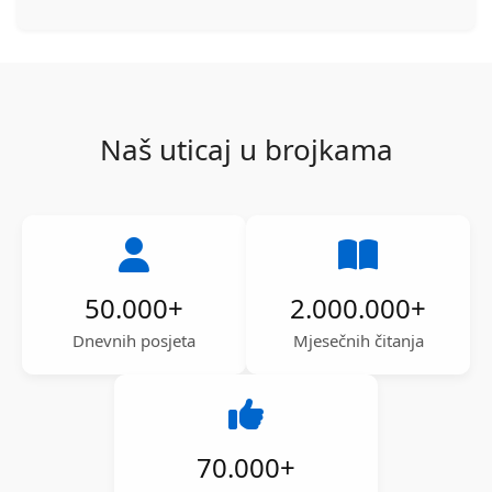
Naš uticaj u brojkama
50.000
+
2.000.000
+
Dnevnih posjeta
Mjesečnih čitanja
70.000
+