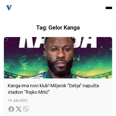
Tag: Gelor Kanga
Kanga ima novi klub! Miljenik “Delija” napušta
stadion “Rajko Mitić”
14. July 2025.