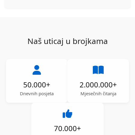
Naš uticaj u brojkama
50.000
+
2.000.000
+
Dnevnih posjeta
Mjesečnih čitanja
70.000
+