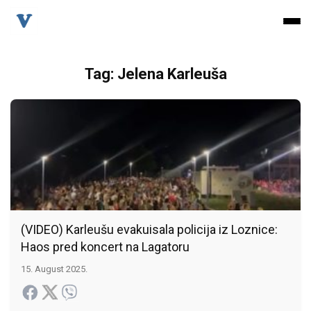
Tag: Jelena Karleuša
(VIDEO) Karleušu evakuisala policija iz Loznice:
Haos pred koncert na Lagatoru
15. August 2025.