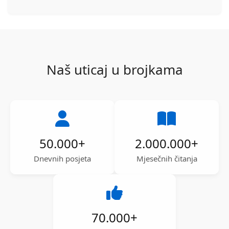
Naš uticaj u brojkama
50.000
+
2.000.000
+
Dnevnih posjeta
Mjesečnih čitanja
70.000
+