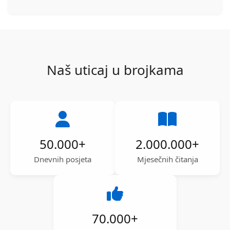
Naš uticaj u brojkama
50.000
+
2.000.000
+
Dnevnih posjeta
Mjesečnih čitanja
70.000
+