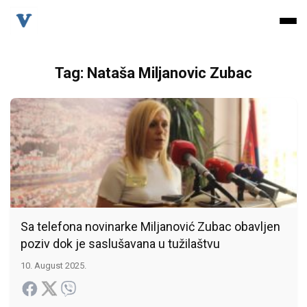
Tag: Nataša Miljanovic Zubac
Sa telefona novinarke Miljanović Zubac obavljen
poziv dok je saslušavana u tužilaštvu
10. August 2025.