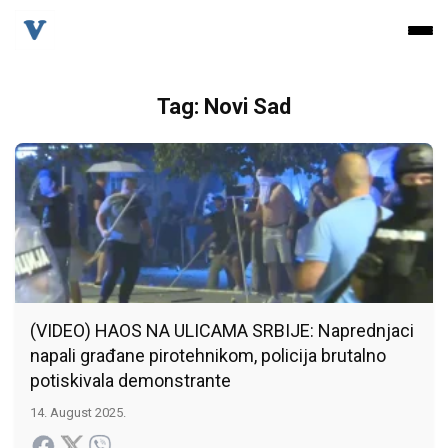
Tag: Novi Sad
(VIDEO) HAOS NA ULICAMA SRBIJE: Naprednjaci
napali građane pirotehnikom, policija brutalno
potiskivala demonstrante
14. August 2025.