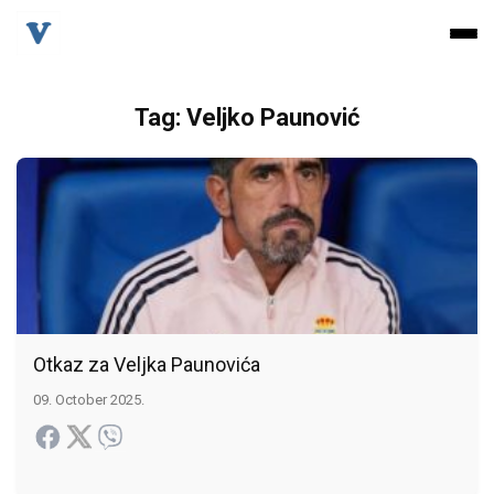
Tag: Veljko Paunović
Otkaz za Veljka Paunovića
09. October 2025.