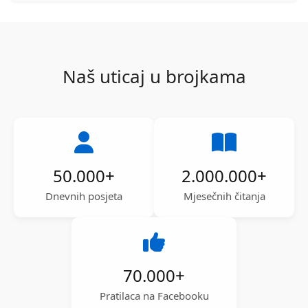
Naš uticaj u brojkama
50.000
+
2.000.000
+
Dnevnih posjeta
Mjesečnih čitanja
70.000
+
Pratilaca na Facebooku