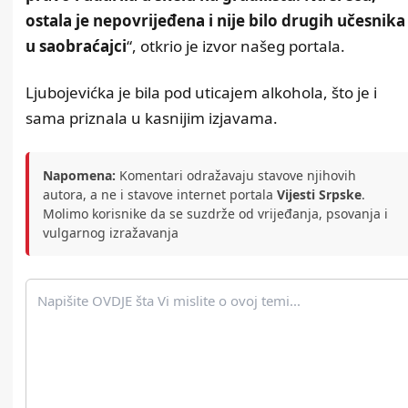
ostala je nepovrijeđena i nije bilo drugih učesnika
u saobraćajci
“, otkrio je izvor našeg portala.
Ljubojevićka je bila pod uticajem alkohola, što je i
sama priznala u kasnijim izjavama.
Napomena:
Komentari odražavaju stavove njihovih
autora, a ne i stavove internet portala
Vijesti Srpske
.
Molimo korisnike da se suzdrže od vrijeđanja, psovanja i
vulgarnog izražavanja