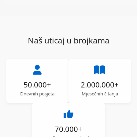
Naš uticaj u brojkama
50.000
+
2.000.000
+
Dnevnih posjeta
Mjesečnih čitanja
70.000
+