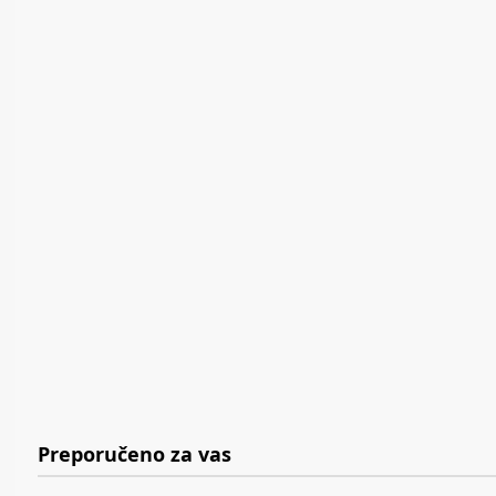
Preporučeno za vas