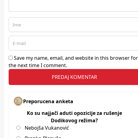
Save my name, email, and website in this browser for
the next time I comment.
Preporucena anketa
Ko su najjači aduti opozicije za rušenje
Dodikovog režima?
Nebojša Vukanović