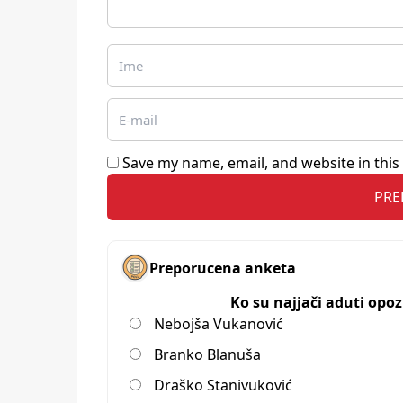
Save my name, email, and website in this
Preporucena anketa
Ko su najjači aduti opo
Nebojša Vukanović
Branko Blanuša
Draško Stanivuković