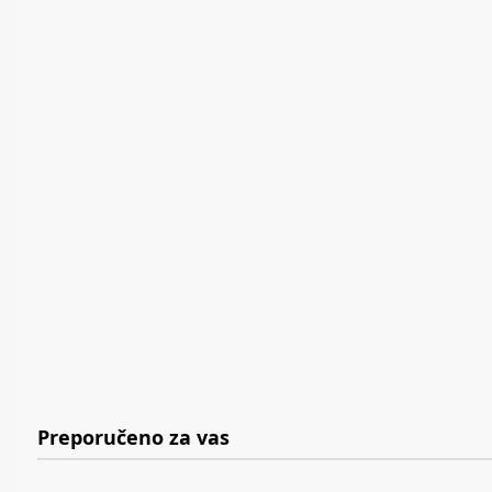
Preporučeno za vas