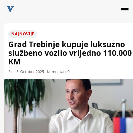
NAJNOVIJE
Grad Trebinje kupuje luksuzno
službeno vozilo vrijedno 110.000
KM
Pise:
5. October 2025
| Komentari:
0