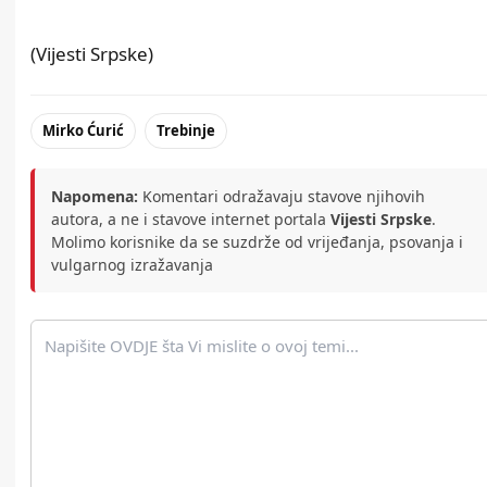
(
Vijesti Srpske
)
Mirko Ćurić
Trebinje
Napomena:
Komentari odražavaju stavove njihovih
autora, a ne i stavove internet portala
Vijesti Srpske
.
Molimo korisnike da se suzdrže od vrijeđanja, psovanja i
vulgarnog izražavanja