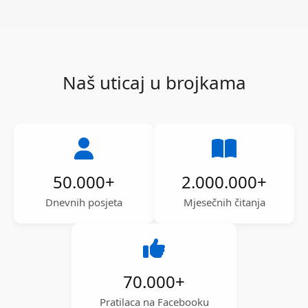
Naš uticaj u brojkama
50.000
+
2.000.000
+
Dnevnih posjeta
Mjesečnih čitanja
70.000
+
Pratilaca na Facebooku