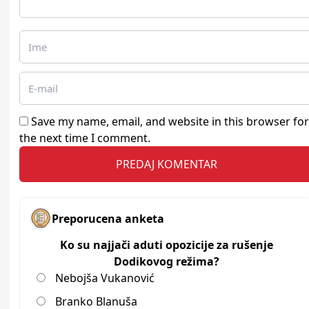
Save my name, email, and website in this browser for
the next time I comment.
Preporucena anketa
Ko su najjači aduti opozicije za rušenje
Dodikovog režima?
Nebojša Vukanović
Branko Blanuša