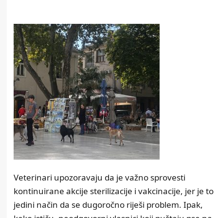
Veterinari upozoravaju da je važno sprovesti
kontinuirane akcije sterilizacije i vakcinacije, jer je to
jedini način da se dugoročno riješi problem. Ipak,