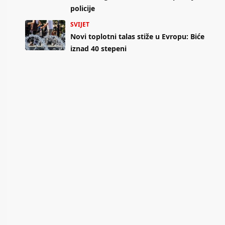
policije
SVIJET
Novi toplotni talas stiže u Evropu: Biće
iznad 40 stepeni