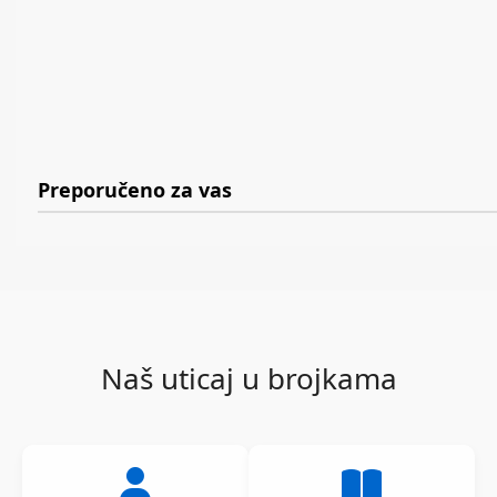
Preporučeno za vas
Naš uticaj u brojkama