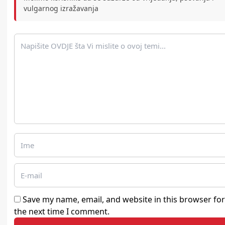
vulgarnog izražavanja
Save my name, email, and website in this browser for
the next time I comment.