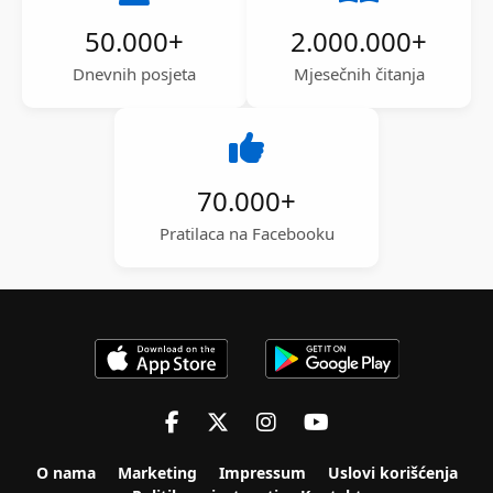
50.000
+
2.000.000
+
Dnevnih posjeta
Mjesečnih čitanja
70.000
+
Pratilaca na Facebooku
O nama
Marketing
Impressum
Uslovi korišćenja