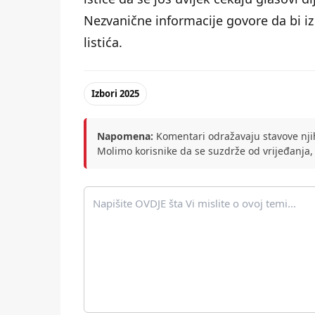
Nezvanične informacije govore da bi iz
listića.
Izbori 2025
Napomena:
Komentari odražavaju stavove njih
Molimo korisnike da se suzdrže od vrijeđanja,