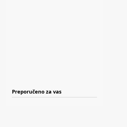
Preporučeno za vas