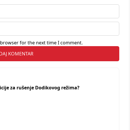
 browser for the next time I comment.
zicije za rušenje Dodikovog režima?