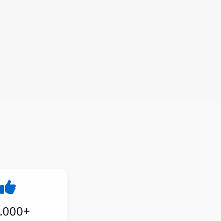
.000
+