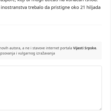
 inostranstva trebalo da pristigne oko 21 hiljada
ovih autora, a ne i stavove internet portala
Vijesti Srpske
.
 psovanja i vulgarnog izražavanja