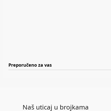
Preporučeno za vas
Naš uticaj u brojkama