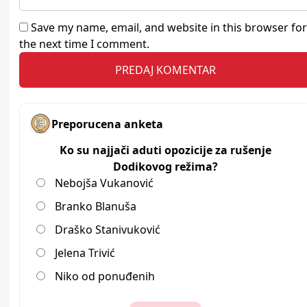
Save my name, email, and website in this browser for
the next time I comment.
Preporucena anketa
Ko su najjači aduti opozicije za rušenje
Dodikovog režima?
Nebojša Vukanović
Branko Blanuša
Draško Stanivuković
Jelena Trivić
Niko od ponuđenih