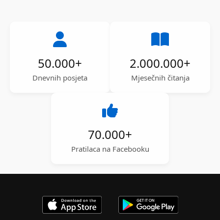
50.000
+
2.000.000
+
Dnevnih posjeta
Mjesečnih čitanja
70.000
+
Pratilaca na Facebooku