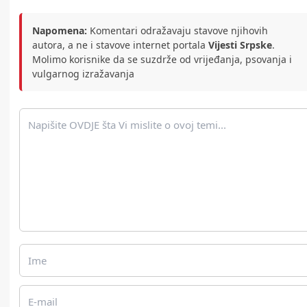
Napomena:
Komentari odražavaju stavove njihovih
autora, a ne i stavove internet portala
Vijesti Srpske
.
Molimo korisnike da se suzdrže od vrijeđanja, psovanja i
vulgarnog izražavanja