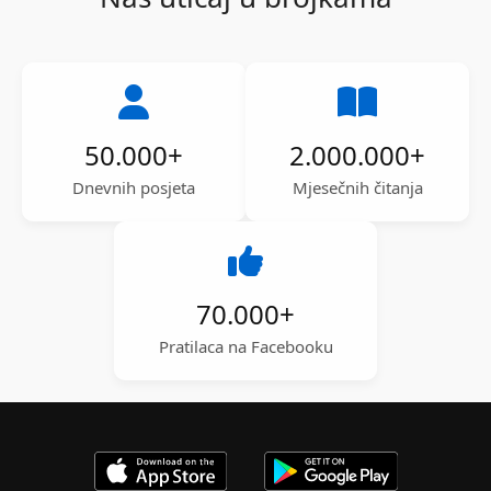
50.000
+
2.000.000
+
Dnevnih posjeta
Mjesečnih čitanja
70.000
+
Pratilaca na Facebooku