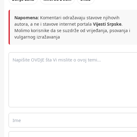
Napomena:
Komentari odražavaju stavove njihovih
autora, a ne i stavove internet portala
Vijesti Srpske
.
Molimo korisnike da se suzdrže od vrijeđanja, psovanja i
vulgarnog izražavanja