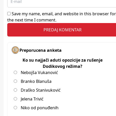
Save my name, email, and website in this browser for
the next time I comment.
Preporucena anketa
Ko su najjači aduti opozicije za rušenje
Dodikovog režima?
Nebojša Vukanović
Branko Blanuša
Draško Stanivuković
Jelena Trivić
Niko od ponuđenih