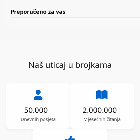
Preporučeno za vas
Naš uticaj u brojkama
50.000
+
2.000.000
+
Dnevnih posjeta
Mjesečnih čitanja