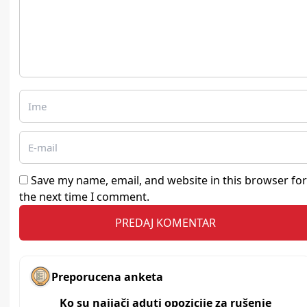
Save my name, email, and website in this browser for
the next time I comment.
Preporucena anketa
Ko su najjači aduti opozicije za rušenje