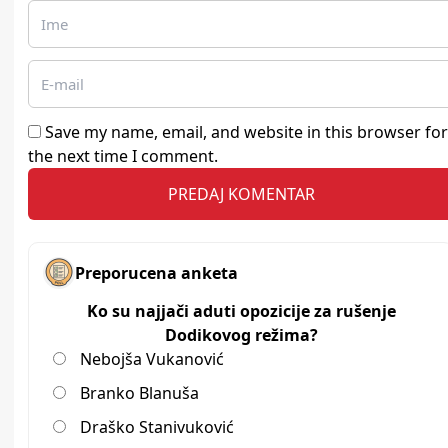
Save my name, email, and website in this browser for
the next time I comment.
Preporucena anketa
Ko su najjači aduti opozicije za rušenje
Dodikovog režima?
Nebojša Vukanović
Branko Blanuša
Draško Stanivuković