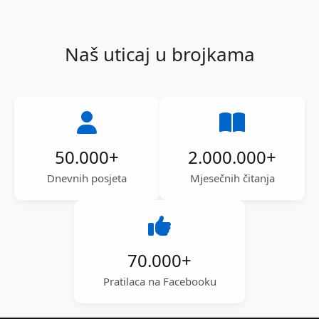
Naš uticaj u brojkama
50.000
+
2.000.000
+
Dnevnih posjeta
Mjesečnih čitanja
70.000
+
Pratilaca na Facebooku