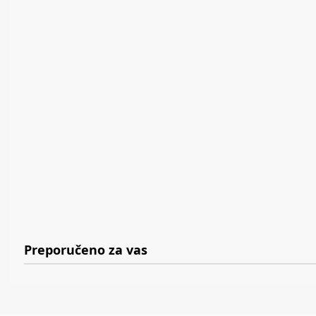
Preporučeno za vas