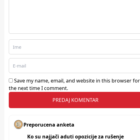
Save my name, email, and website in this browser for
the next time I comment.
Preporucena anketa
Ko su najjači aduti opozicije za rušenje