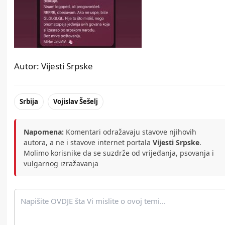
Autor: Vijesti Srpske
Srbija
Vojislav Šešelj
Napomena:
Komentari odražavaju stavove njihovih
autora, a ne i stavove internet portala
Vijesti Srpske
.
Molimo korisnike da se suzdrže od vrijeđanja, psovanja i
vulgarnog izražavanja