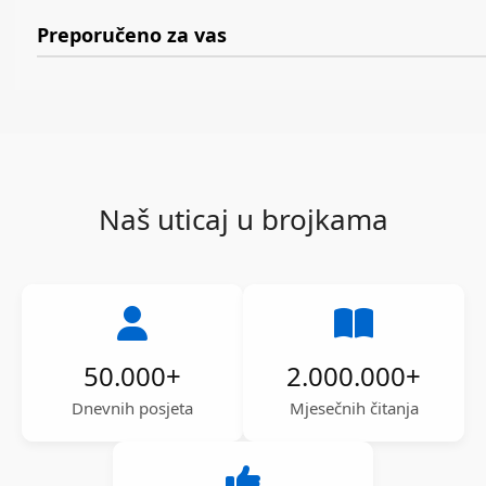
Preporučeno za vas
Naš uticaj u brojkama
50.000
+
2.000.000
+
Dnevnih posjeta
Mjesečnih čitanja