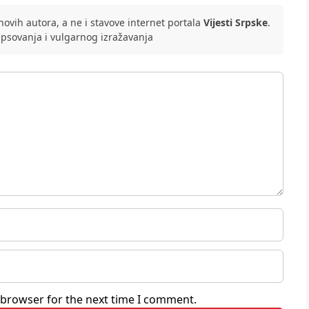
ovih autora, a ne i stavove internet portala
Vijesti Srpske
.
 psovanja i vulgarnog izražavanja
 browser for the next time I comment.