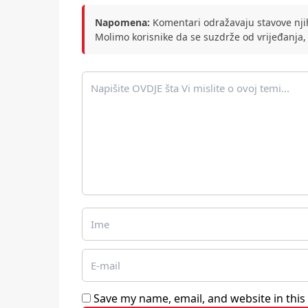
Napomena:
Komentari odražavaju stavove njih
Molimo korisnike da se suzdrže od vrijeđanja,
Save my name, email, and website in this