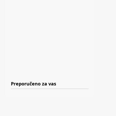
Preporučeno za vas