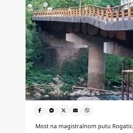
Most na magistralnom putu Rogatica 