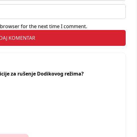
 browser for the next time I comment.
zicije za rušenje Dodikovog režima?