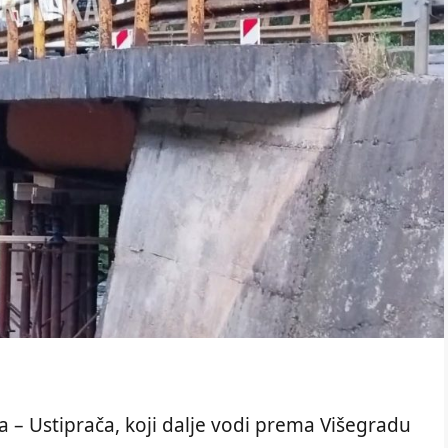
– Ustiprača, koji dalje vodi prema Višegradu