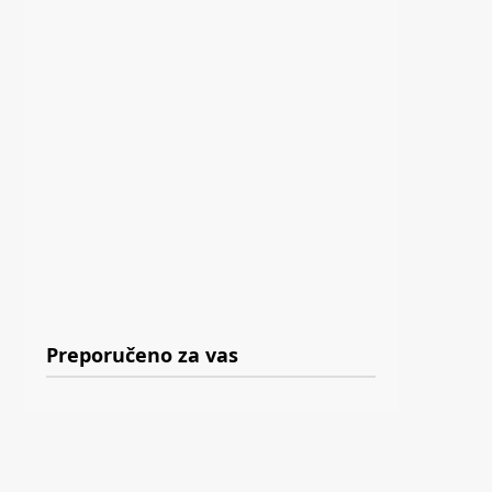
Preporučeno za vas