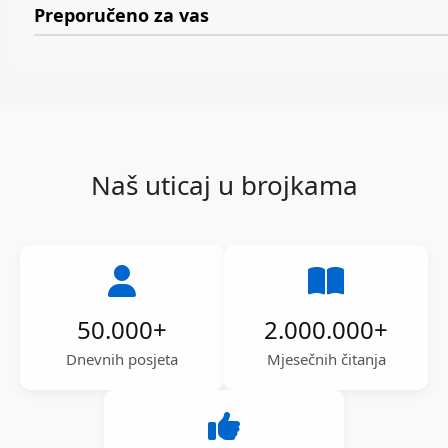
Preporučeno za vas
Naš uticaj u brojkama
50.000
+
2.000.000
+
Dnevnih posjeta
Mjesečnih čitanja