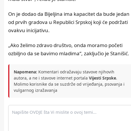
On je dodao da Bijeljina ima kapacitet da bude jedan
od prvih gradova u Republici Srpskoj koji će podržati
ovakvu inicijativu.
„Ako želimo zdravo društvo, onda moramo početi
ozbiljno da se bavimo mladima“, zaključio je Stanišić.
Napomena:
Komentari odražavaju stavove njihovih
autora, a ne i stavove internet portala
Vijesti Srpske
.
Molimo korisnike da se suzdrže od vrijeđanja, psovanja i
vulgarnog izražavanja