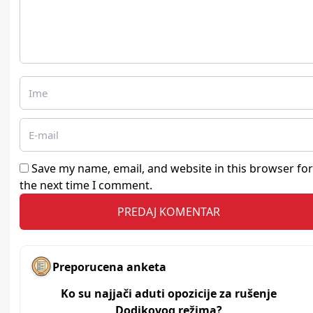
Save my name, email, and website in this browser for
the next time I comment.
Preporucena anketa
Ko su najjači aduti opozicije za rušenje
Dodikovog režima?