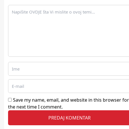
Save my name, email, and website in this browser for
the next time I comment.