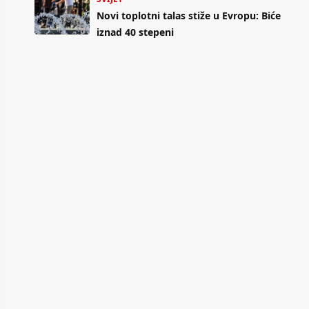
Novi toplotni talas stiže u Evropu: Biće
iznad 40 stepeni