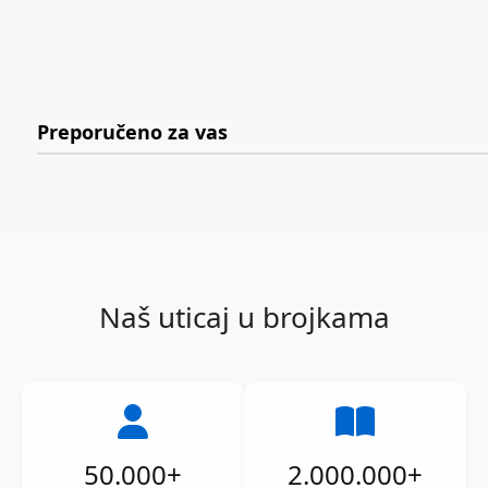
Preporučeno za vas
Naš uticaj u brojkama
50.000
+
2.000.000
+