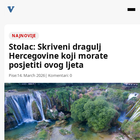
NAJNOVIJE
Stolac: Skriveni dragulj
Hercegovine koji morate
posjetiti ovog ljeta
Pise:
14. March 2026
| Komentari:
0