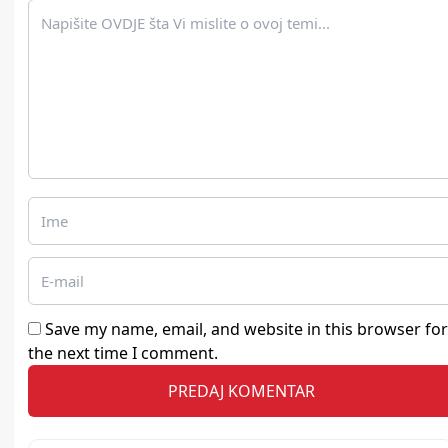
Save my name, email, and website in this browser for
the next time I comment.