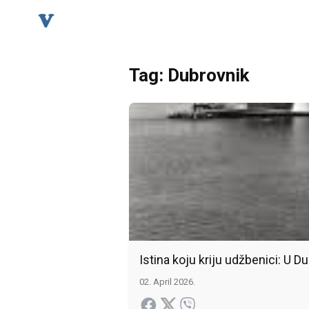
Tag: Dubrovnik
Istina koju kriju udžbenici: U 
02. April 2026.