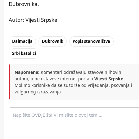
Dubrovnika.
Autor: Vijesti Srpske
Dalmacija
Dubrovnik
Popis stanovništva
Srbi katolici
Napomena:
Komentari odražavaju stavove njihovih
autora, a ne i stavove internet portala
Vijesti Srpske
.
Molimo korisnike da se suzdrže od vrijeđanja, psovanja i
vulgarnog izražavanja