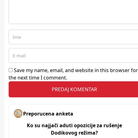
Save my name, email, and website in this browser for
the next time I comment.
Preporucena anketa
Ko su najjači aduti opozicije za rušenje
Dodikovog režima?