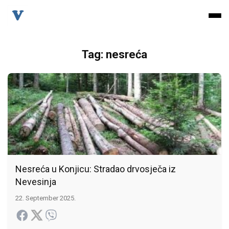
Tag: nesreća
Nesreća u Konjicu: Stradao drvosječa iz
Nevesinja
22. September 2025.