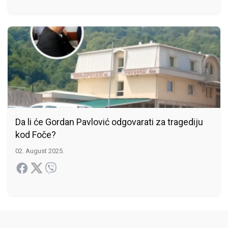
Da li će Gordan Pavlović odgovarati za tragediju
kod Foče?
02. August 2025.