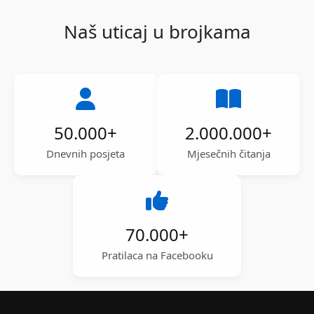
Naš uticaj u brojkama
50.000
+
2.000.000
+
Dnevnih posjeta
Mjesečnih čitanja
70.000
+
Pratilaca na Facebooku