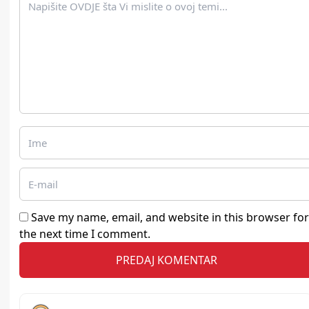
Save my name, email, and website in this browser for
the next time I comment.