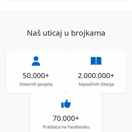
Naš uticaj u brojkama
50.000
+
2.000.000
+
Dnevnih posjeta
Mjesečnih čitanja
70.000
+
Pratilaca na Facebooku