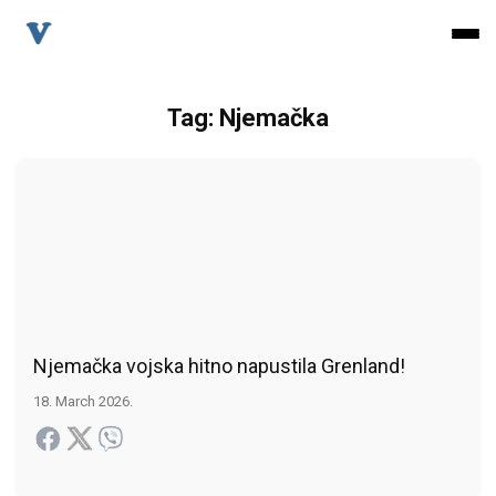
Tag: Njemačka
Njemačka vojska hitno napustila Grenland!
18. March 2026.