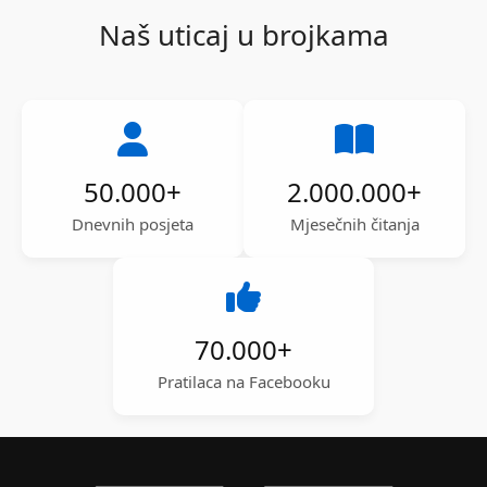
Naš uticaj u brojkama
50.000
+
2.000.000
+
Dnevnih posjeta
Mjesečnih čitanja
70.000
+
Pratilaca na Facebooku