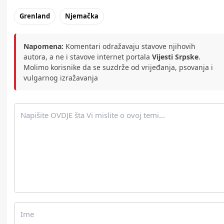
Grenland
Njemačka
Napomena:
Komentari odražavaju stavove njihovih
autora, a ne i stavove internet portala
Vijesti Srpske
.
Molimo korisnike da se suzdrže od vrijeđanja, psovanja i
vulgarnog izražavanja