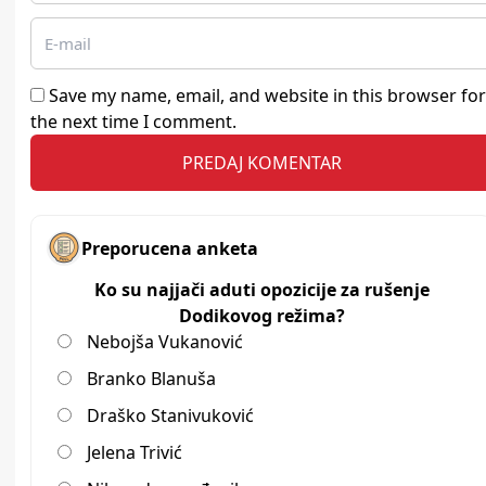
Save my name, email, and website in this browser for
the next time I comment.
Preporucena anketa
Ko su najjači aduti opozicije za rušenje
Dodikovog režima?
Nebojša Vukanović
Branko Blanuša
Draško Stanivuković
Jelena Trivić