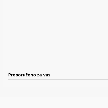
Preporučeno za vas