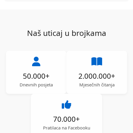
Naš uticaj u brojkama
50.000
+
2.000.000
+
Dnevnih posjeta
Mjesečnih čitanja
70.000
+
Pratilaca na Facebooku