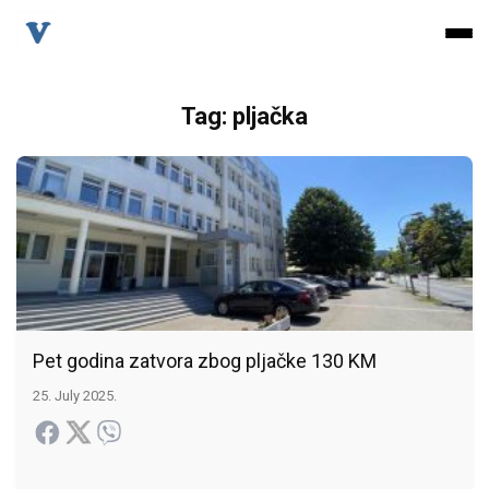
Tag: pljačka
Pet godina zatvora zbog pljačke 130 KM
25. July 2025.