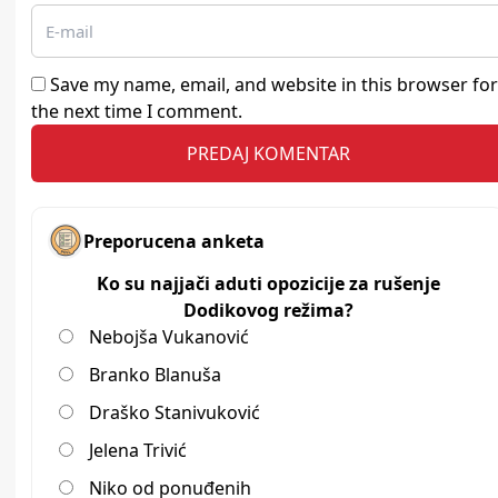
Save my name, email, and website in this browser for
the next time I comment.
Preporucena anketa
Ko su najjači aduti opozicije za rušenje
Dodikovog režima?
Nebojša Vukanović
Branko Blanuša
Draško Stanivuković
Jelena Trivić
Niko od ponuđenih