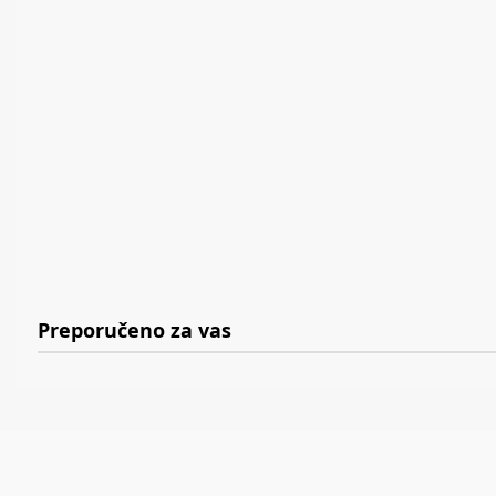
Preporučeno za vas