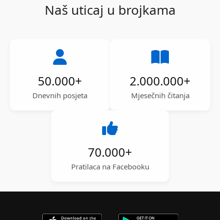
Naš uticaj u brojkama
50.000
+
2.000.000
+
Dnevnih posjeta
Mjesečnih čitanja
70.000
+
Pratilaca na Facebooku