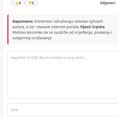
0
0
Odgovori
Napomena:
Komentari odražavaju stavove njihovih
autora, a ne i stavove internet portala
Vijesti Srpske
.
Molimo korisnike da se suzdrže od vrijeđanja, psovanja i
vulgarnog izražavanja