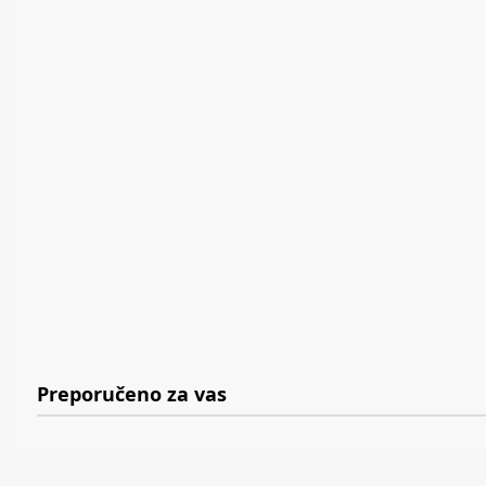
Preporučeno za vas