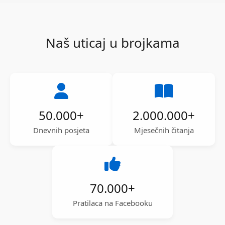
Naš uticaj u brojkama
50.000
+
2.000.000
+
Dnevnih posjeta
Mjesečnih čitanja
70.000
+
Pratilaca na Facebooku