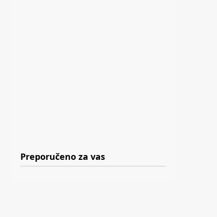
Preporučeno za vas