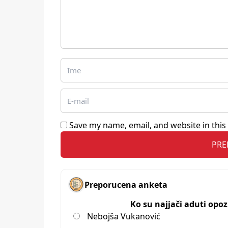
Save my name, email, and website in this
Preporucena anketa
Ko su najjači aduti opo
Nebojša Vukanović