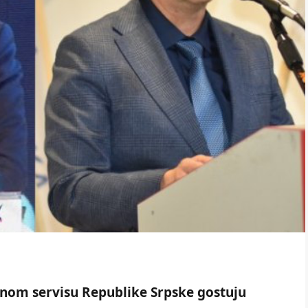
vnom servisu Republike Srpske gostuju