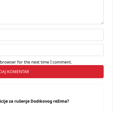
 browser for the next time I comment.
zicije za rušenje Dodikovog režima?