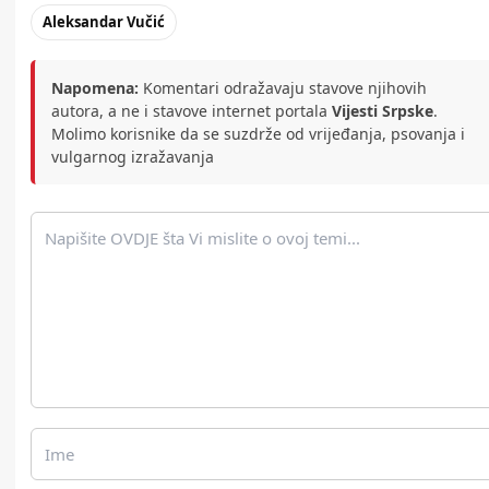
Aleksandar Vučić
Napomena:
Komentari odražavaju stavove njihovih
autora, a ne i stavove internet portala
Vijesti Srpske
.
Molimo korisnike da se suzdrže od vrijeđanja, psovanja i
vulgarnog izražavanja