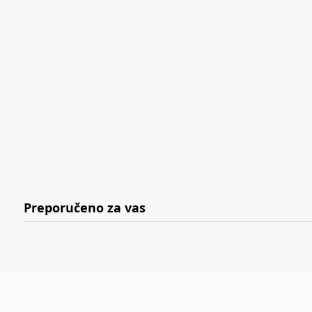
Preporučeno za vas