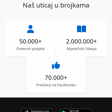
Naš uticaj u brojkama
50.000
+
2.000.000
+
Dnevnih posjeta
Mjesečnih čitanja
70.000
+
Pratilaca na Facebooku