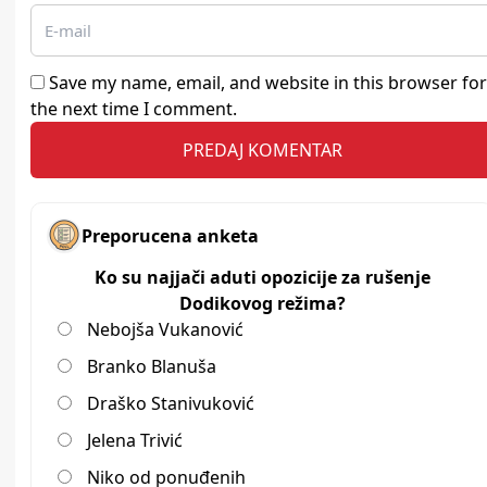
Save my name, email, and website in this browser for
the next time I comment.
Preporucena anketa
Ko su najjači aduti opozicije za rušenje
Dodikovog režima?
Nebojša Vukanović
Branko Blanuša
Draško Stanivuković
Jelena Trivić
Niko od ponuđenih