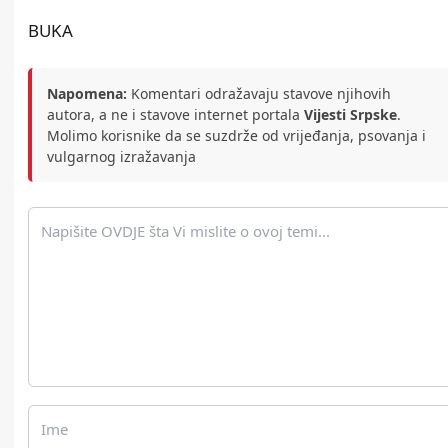
BUKA
Napomena:
Komentari odražavaju stavove njihovih
autora, a ne i stavove internet portala
Vijesti Srpske
.
Molimo korisnike da se suzdrže od vrijeđanja, psovanja i
vulgarnog izražavanja