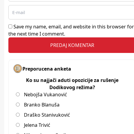
Save my name, email, and website in this browser for
the next time I comment.
Preporucena anketa
Ko su najjači aduti opozicije za rušenje
Dodikovog režima?
Nebojša Vukanović
Branko Blanuša
Draško Stanivuković
Jelena Trivić