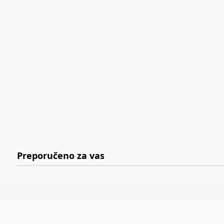
Preporučeno za vas