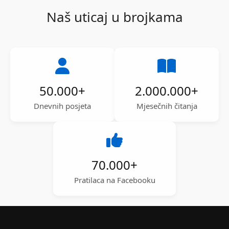
Naš uticaj u brojkama
50.000
+
2.000.000
+
Dnevnih posjeta
Mjesečnih čitanja
70.000
+
Pratilaca na Facebooku