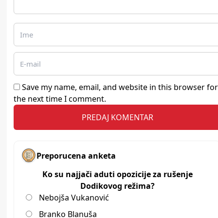
Save my name, email, and website in this browser for
the next time I comment.
Preporucena anketa
Ko su najjači aduti opozicije za rušenje
Dodikovog režima?
Nebojša Vukanović
Branko Blanuša