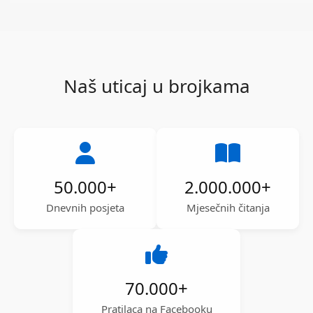
Naš uticaj u brojkama
50.000
+
2.000.000
+
Dnevnih posjeta
Mjesečnih čitanja
70.000
+
Pratilaca na Facebooku