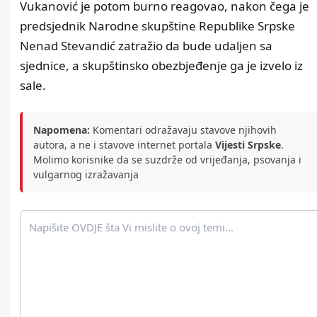
Vukanović je potom burno reagovao, nakon čega je
predsjednik Narodne skupštine Republike Srpske
Nenad Stevandić zatražio da bude udaljen sa
sjednice, a skupštinsko obezbjeđenje ga je izvelo iz
sale.
Napomena:
Komentari odražavaju stavove njihovih
autora, a ne i stavove internet portala
Vijesti Srpske
.
Molimo korisnike da se suzdrže od vrijeđanja, psovanja i
vulgarnog izražavanja