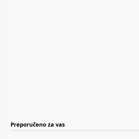
Preporučeno za vas