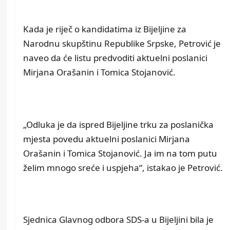
Kada je riječ o kandidatima iz Bijeljine za
Narodnu skupštinu Republike Srpske, Petrović je
naveo da će listu predvoditi aktuelni poslanici
Mirjana Orašanin i Tomica Stojanović.
„Odluka je da ispred Bijeljine trku za poslanička
mjesta povedu aktuelni poslanici Mirjana
Orašanin i Tomica Stojanović. Ja im na tom putu
želim mnogo sreće i uspjeha“, istakao je Petrović.
Sjednica Glavnog odbora SDS-a u Bijeljini bila je