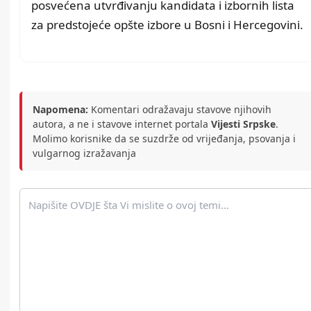
posvećena utvrđivanju kandidata i izbornih lista
za predstojeće opšte izbore u Bosni i Hercegovini.
Napomena:
Komentari odražavaju stavove njihovih
autora, a ne i stavove internet portala
Vijesti Srpske
.
Molimo korisnike da se suzdrže od vrijeđanja, psovanja i
vulgarnog izražavanja