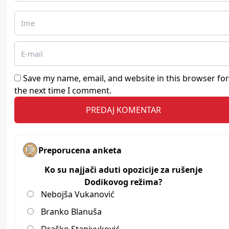
Save my name, email, and website in this browser for
the next time I comment.
Preporucena anketa
Ko su najjači aduti opozicije za rušenje
Dodikovog režima?
Nebojša Vukanović
Branko Blanuša