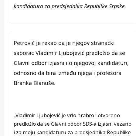
kandidatura za predsjednika Republike Srpske.
Petrović je rekao da je njegov stranački
saborac Vladimir Ljubojević predložio da se
Glavni odbor izjasni i o njegovoj kandidaturi,
odnosno da bira između njega i profesora
Branka Blanuše.
„Vladimir Ljubojević je vrlo hrabro i otvoreno
predložio da se Glavni odbor SDS-a izjasni vezano
i za moju kandidaturu za predsjednika Republike