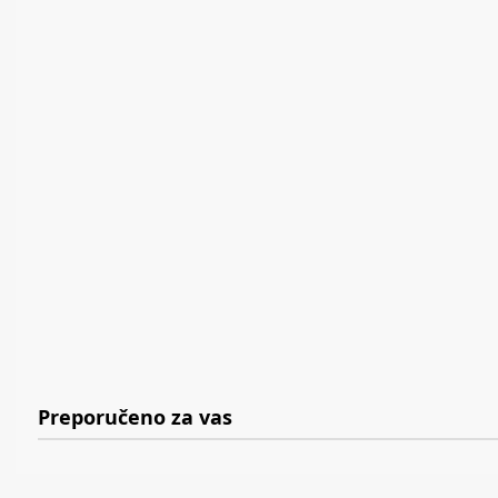
Preporučeno za vas