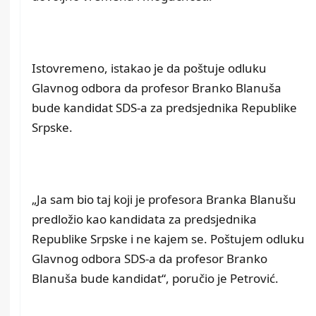
Istovremeno, istakao je da poštuje odluku
Glavnog odbora da profesor Branko Blanuša
bude kandidat SDS-a za predsjednika Republike
Srpske.
„Ja sam bio taj koji je profesora Branka Blanušu
predložio kao kandidata za predsjednika
Republike Srpske i ne kajem se. Poštujem odluku
Glavnog odbora SDS-a da profesor Branko
Blanuša bude kandidat“, poručio je Petrović.