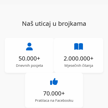
Naš uticaj u brojkama
50.000
+
2.000.000
+
Dnevnih posjeta
Mjesečnih čitanja
70.000
+
Pratilaca na Facebooku