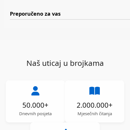
Preporučeno za vas
Naš uticaj u brojkama
50.000
+
2.000.000
+
Dnevnih posjeta
Mjesečnih čitanja