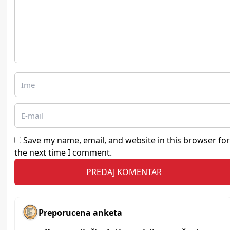
Save my name, email, and website in this browser for
the next time I comment.
Preporucena anketa